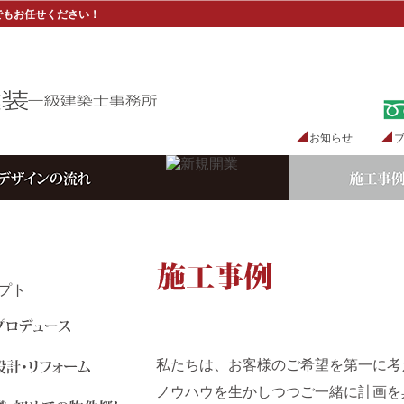
でもお任せください！
お知らせ
私たちは、お客様のご希望を第一に考
ノウハウを生かしつつご一緒に計画を