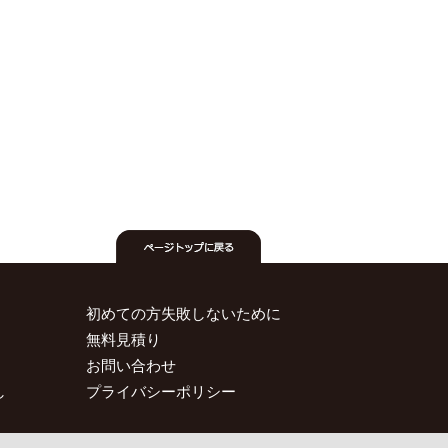
初めての方失敗しないために
無料見積り
お問い合わせ
し
プライバシーポリシー