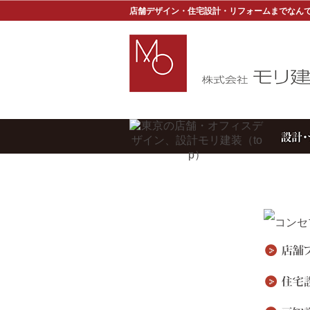
店舗デザイン・住宅設計・リフォームまでなん